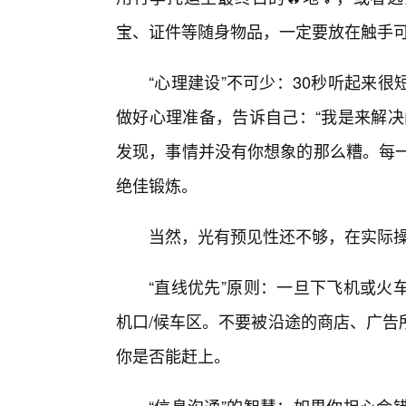
宝、证件等随身物品，一定要放在触手可
“心理建设”不可少：30秒听起来
做好心理准备，告诉自己：“我是来解决
发现，事情并没有你想象的那么糟。每一
绝佳锻炼。
当然，光有预见性还不够，在实际操
“直线优先”原则：一旦下飞机或火
机口/候车区。不要被沿途的商店、广告
你是否能赶上。