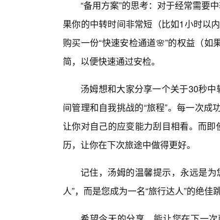
“备用方案”的思考：对于经常需要
果你的中转时间非常短（比如1小时以内
购买一份“快速安检通道🌸”的权益（
简，以便快速通过安检。
汤姆想和大家分享一个关于30秒中
间管理和自我挑战的“旅程”。每一次成
让你对自己的应变能力刮目相看。而即使
历，让你在下次旅途中做得更好。
记住，汤姆的温馨提示，永远是为您
人”，而是您成为一名“旅行达人”的绝佳
希望今天的分享，能让您在下一次