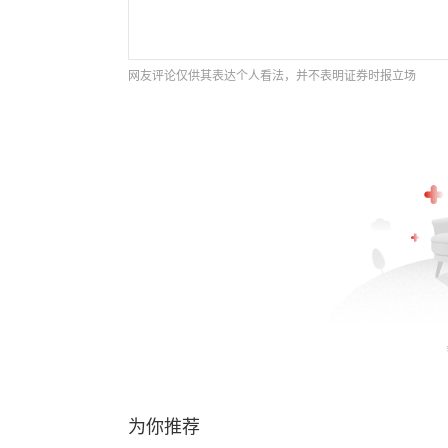
网友评论仅供其表达个人看法，并不表明证券时报立场
为你推荐