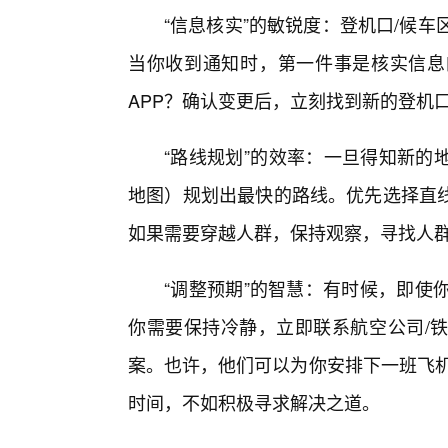
“信息核实”的敏锐度：登机口/候
当你收到通知时，第一件事是核实信息
APP？确认变更后，立刻找到新的登机
“路线规划”的效率：一旦得知新的
地图）规划出最快的路线。优先选择直
如果需要穿越人群，保持观察，寻找人群
“调整预期”的智慧：有时候，即使
你需要保持冷静，立即联系航空公司/
案。也许，他们可以为你安排下一班飞机
时间，不如积极寻求解决之道。