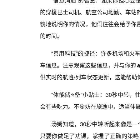
“信息沟通”的智慧：如果你担心会
的穿梭巴士司机、航空公司地勤、车站
貌地说明你的情况，他们往往会给予你
的时间。
“善用科技”的捷径：许多机场和火
车信息。注意观察这些信息，并与你的
供实时的航班/列车状态更新，这能帮助
“体能储⭐备”小贴士：30秒中转
会有些吃力。不🎯妨在旅途中，适当伸
汤姆知道，30秒中转听起来像是一
只要你做足了功课，掌握了正确的策略，