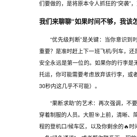
们要做的，是将原本令人抓狂的“突袭”，
我们来聊聊“如果时间不够，我该怎
“优先级判断”是关键：当你意识到
重要？是准时赶上下一班飞机/列车，还
安全永远是第一位的。如果你的行李是无
托运，你可能需要考虑放弃该行李，或者
30秒内这几乎不可能）。
“果断求助”的艺术：再次强调，不
穿着制服的人员。大胆🎯上前，清晰、
程的登机口/候车区，以及你剩余的🔥