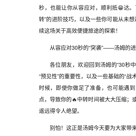
秒，也能让你从容应对，顺利抵😁达。下
转”的进阶技巧，以及一些你可能从未想
续这场关于高效便捷旅途的探索！
从容应对30秒的“突袭”——汤姆的
各位朋友，欢迎回到汤姆的“30秒中
“预见性”的重要性，以及一些基础的“
时候，即使你做足了准备，也可能遇到意
点，导致你的🔥中转时间被大大压缩；
遥远得令人绝望。
别怕！这正是汤姆今天要为大家带来