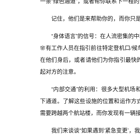
一条“绿色通道”，或者帮你联系下一程
记住，他们是来帮助你的，而你只
“身体语言”的信号：在人流密集的
🌸有工作人员在指引前往特定登机口/
在他们身后，或者请他们为你指引最快
起对方的注意。
“内部交通”的利用：很多大型机场
下通道。了解这些设施的位置和运作方
需要跨越两个航站楼，而你发现有一辆
我们来谈谈“如果遇到‘紧急变更’，