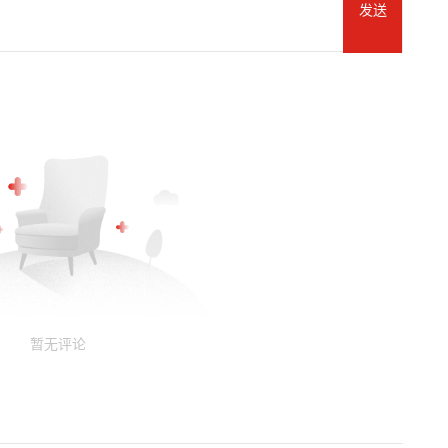
发送
暂无评论