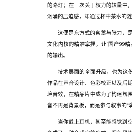
的路灯；在一次关于权力的较量中
汹涌的压迫感，却通过杯中茶水的涟
这便是东方式的含蓄与张力，
文化内核的精准拿捏，让“国产99
的输出。
技术层面的全面升级，也为这份
作品在声音设计、色彩校正以及后
境音效，在精品片中成为了构建氛
音不再是背景板，而是参与叙事的“演
当你戴上耳机，甚至能感觉到